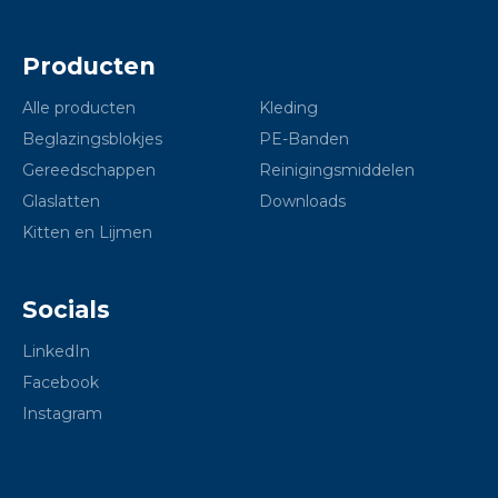
Producten
Alle producten
Kleding
Beglazingsblokjes
PE-Banden
Gereedschappen
Reinigingsmiddelen
Glaslatten
Downloads
Kitten en Lijmen
Socials
LinkedIn
Facebook
Instagram