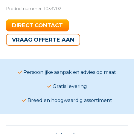
Productnummer: 1033702
DIRECT CONTACT
VRAAG OFFERTE AAN
Persoonlijke aanpak en advies op maat
Gratis levering
Breed en hoogwaardig assortiment