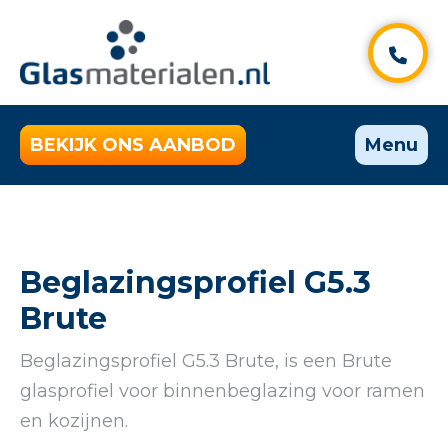
BEKIJK ONS AANBOD
Menu
Beglazingsprofiel G5.3
Brute
Beglazingsprofiel G5.3 Brute, is een Brute
glasprofiel voor binnenbeglazing voor ramen
en kozijnen.