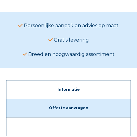
Persoonlijke aanpak en advies op maat
Gratis levering
Breed en hoogwaardig assortiment
Informatie
Offerte aanvragen