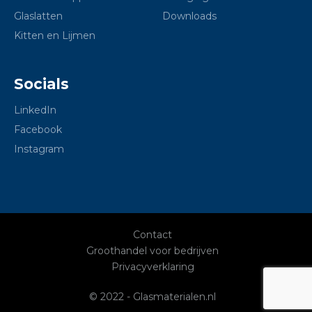
Glaslatten
Downloads
Kitten en Lijmen
Socials
LinkedIn
Facebook
Instagram
Contact
Groothandel voor bedrijven
Privacyverklaring
© 2022 - Glasmaterialen.nl