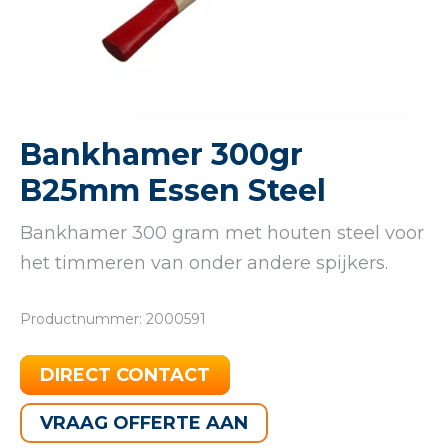
Bankhamer 300gr
B25mm Essen Steel
Bankhamer 300 gram met houten steel voor
het timmeren van onder andere spijkers.
Productnummer: 2000591
DIRECT CONTACT
VRAAG OFFERTE AAN