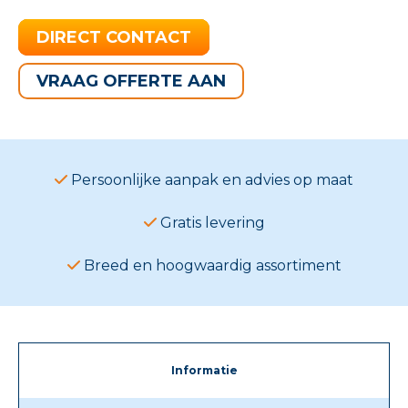
DIRECT CONTACT
VRAAG OFFERTE AAN
Persoonlijke aanpak en advies op maat
Gratis levering
Breed en hoogwaardig assortiment
Informatie