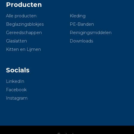
Producten
Alle producten
Kleding
Beglazingsblokjes
PE-Banden
Gereedschappen
Reinigingsmiddelen
Glaslatten
Downloads
Kitten en Lijmen
Socials
LinkedIn
Facebook
Instagram