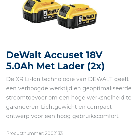
DeWalt Accuset 18V
5.0Ah Met Lader (2x)
De XR Li-Ion technologie van DEWALT geeft
een verhoogde werktijd en geoptimaliseerde
stroomtoevoer om een hoge werksnelheid te
garanderen. Lichtgewicht en compact
ontwerp voor een hoog gebruikscomfort.
Productnummer: 2002133