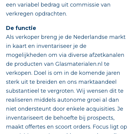
een variabel bedrag uit commissie van
verkregen opdrachten.
De functie
Als verkoper breng je de Nederlandse markt
in kaart en inventariseer je de
mogelijkheden om via diverse afzetkanalen
de producten van Glasmaterialen.nl te
verkopen. Doel is om in de komende jaren
sterk uit te breiden en ons marktaandeel
substantieel te vergroten. Wij wensen dit te
realiseren middels autonome groei al dan
niet ondersteunt door enkele acquisities. Je
inventariseert de behoefte bij prospects,
maakt offertes en scoort orders. Focus ligt op