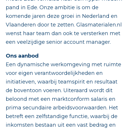
pand in Ede. Onze ambitie is om de
komende jaren deze groei in Nederland en
Vlaanderen door te zetten. Glasmaterialen.nl
wenst haar team dan ook te versterken met
een veelzijdige senior account manager.
Ons aanbod
Een dynamische werkomgeving met ruimte
voor eigen verantwoordelijkheden en
initiatieven, waarbij teamspirit en resultaat
de boventoon voeren. Uiteraard wordt dit
beloond met een marktconform salaris en
prima secundaire arbeidsvoorwaarden. Het
betreft een zelfstandige functie, waarbij de
inkomsten bestaan uit een vast bedrag en