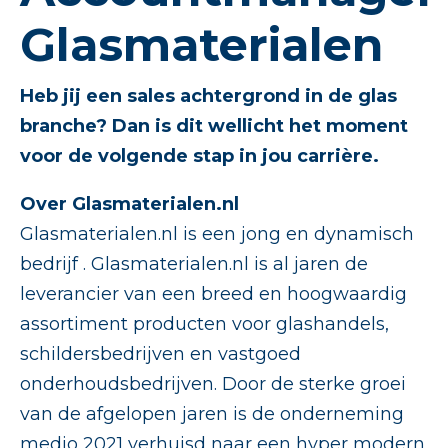
Glasmaterialen
Heb jij een sales achtergrond in de glas
branche? Dan is dit wellicht het moment
voor de volgende stap in
jou carrière.
Over Glasmaterialen.nl
Glasmaterialen.nl is een jong en dynamisch
bedrijf . Glasmaterialen.nl is al jaren de
leverancier van een breed en hoogwaardig
assortiment producten voor glashandels,
schildersbedrijven en vastgoed
onderhoudsbedrijven. Door de sterke groei
van de afgelopen jaren is de onderneming
medio 2021 verhuisd naar een hyper modern