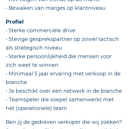
• Bewaken van marges op klantniveau
Profiel
• Sterke commerciële drive
• Stevige gesprekspartner op zowel tactisch
als strategisch niveau
• Sterke persoonlijkheid die mensen voor
zich weet te winnen
• Minimaal 5 jaar ervaring met verkoop in de
branche
• Je beschikt over een netwerk in de branche
• Teamspeler die soepel samenwerkt met
het (operationele) team
Ben jij de gedreven verkoper die wij zoeken?