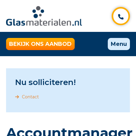
BEKIJK ONS AANBOD
Menu
Nu solliciteren!
Contact
Accountmanager