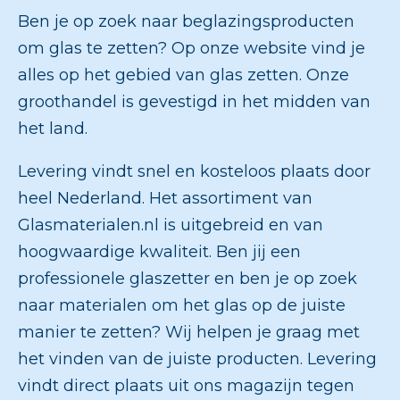
Ben je op zoek naar beglazingsproducten
om glas te zetten? Op onze website vind je
alles op het gebied van glas zetten. Onze
groothandel is gevestigd in het midden van
het land.
Levering vindt snel en kosteloos plaats door
heel Nederland. Het assortiment van
Glasmaterialen.nl is uitgebreid en van
hoogwaardige kwaliteit. Ben jij een
professionele glaszetter en ben je op zoek
naar materialen om het glas op de juiste
manier te zetten? Wij helpen je graag met
het vinden van de juiste producten. Levering
vindt direct plaats uit ons magazijn tegen