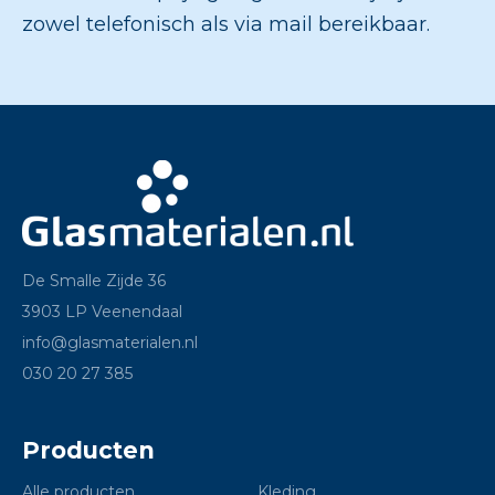
zowel telefonisch als via mail bereikbaar.
De Smalle Zijde 36
3903 LP Veenendaal
info@glasmaterialen.nl
030 20 27 385
Producten
Alle producten
Kleding