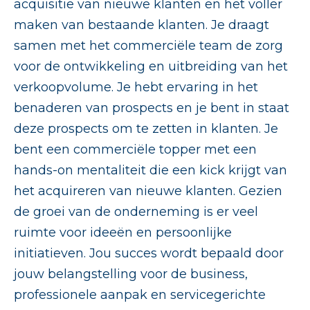
acquisitie van nieuwe klanten en het voller
maken van bestaande klanten. Je draagt
samen met het commerciële team de zorg
voor de ontwikkeling en uitbreiding van het
verkoopvolume. Je hebt ervaring in het
benaderen van prospects en je bent in staat
deze prospects om te zetten in klanten. Je
bent een commerciële topper met een
hands-on mentaliteit die een kick krijgt van
het acquireren van nieuwe klanten. Gezien
de groei van de onderneming is er veel
ruimte voor ideeën en persoonlijke
initiatieven. Jou succes wordt bepaald door
jouw belangstelling voor de business,
professionele aanpak en servicegerichte