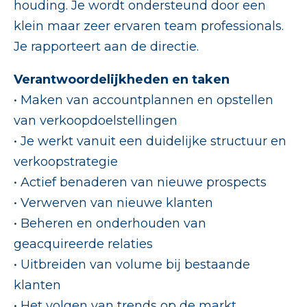
houding. Je wordt ondersteund door een
klein maar zeer ervaren team professionals.
Je rapporteert aan de directie.
Verantwoordelijkheden en taken
• Maken van accountplannen en opstellen
van verkoopdoelstellingen
• Je werkt vanuit een duidelijke structuur en
verkoopstrategie
• Actief benaderen van nieuwe prospects
• Verwerven van nieuwe klanten
• Beheren en onderhouden van
geacquireerde relaties
• Uitbreiden van volume bij bestaande
klanten
• Het volgen van trends op de markt