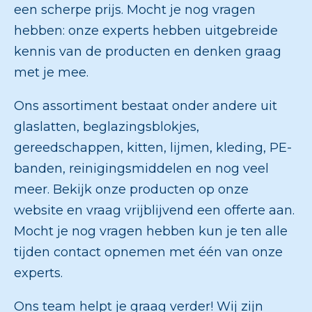
een scherpe prijs. Mocht je nog vragen
hebben: onze experts hebben uitgebreide
kennis van de producten en denken graag
met je mee.
Ons assortiment bestaat onder andere uit
glaslatten, beglazingsblokjes,
gereedschappen, kitten, lijmen, kleding, PE-
banden, reinigingsmiddelen en nog veel
meer. Bekijk onze producten op onze
website en vraag vrijblijvend een offerte aan.
Mocht je nog vragen hebben kun je ten alle
tijden contact opnemen met één van onze
experts.
Ons team helpt je graag verder! Wij zijn